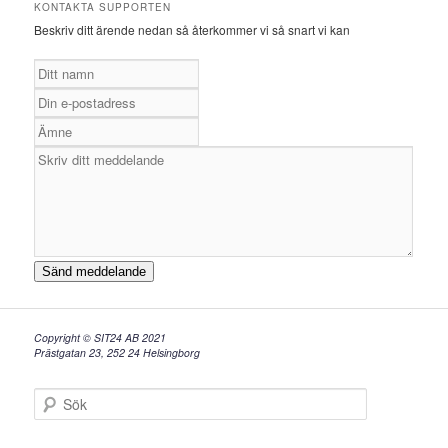
KONTAKTA SUPPORTEN
Beskriv ditt ärende nedan så återkommer vi så snart vi kan
Sänd meddelande
Copyright © SIT24 AB 2021
Prästgatan 23, 252 24 Helsingborg
S
ö
k